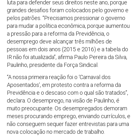
luta para defender seus direitos neste ano, porque
grandes desafios foram colocados pelo governo e
pelos patrões. “Precisamos pressionar o governo
para mudar a política econômica, porque aumentou
a pressão para a reforma da Previdência, o
desemprego deve alcançar três milhões de
pessoas em dois anos (2015 e 2016) e a tabela do
IR não foi atualizada”, afirma Paulo Pereira da Silva,
Paulinho, presidente da Força Sindical.
“A nossa primeira reação foi o ‘Carnaval dos
Aposentados’, em protesto contra a reforma da
Previdência e o descaso com o qual são tratados”,
declara. O desemprego, na visão de Paulinho, é
muito preocupante. Os desempregados demoram
meses procurando emprego, enviando currículos, e
não conseguem sequer fazer entrevistas para uma
nova colocação no mercado de trabalho.