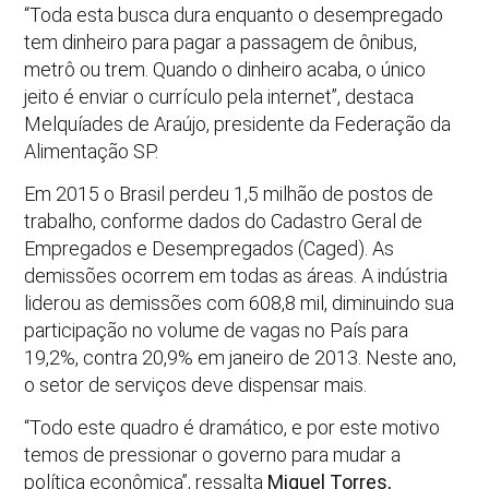
“Toda esta busca dura enquanto o desempregado
tem dinheiro para pagar a passagem de ônibus,
metrô ou trem. Quando o dinheiro acaba, o único
jeito é enviar o currículo pela internet”, destaca
Melquíades de Araújo, presidente da Federação da
Alimentação SP.
Em 2015 o Brasil perdeu 1,5 milhão de postos de
trabalho, conforme dados do Cadastro Geral de
Empregados e Desempregados (Caged). As
demissões ocorrem em todas as áreas. A indústria
liderou as demissões com 608,8 mil, diminuindo sua
participação no volume de vagas no País para
19,2%, contra 20,9% em janeiro de 2013. Neste ano,
o setor de serviços deve dispensar mais.
“Todo este quadro é dramático, e por este motivo
temos de pressionar o governo para mudar a
política econômica”, ressalta
Miguel Torres,