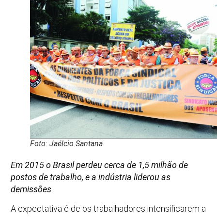
Foto: Jaélcio Santana
Em 2015 o Brasil perdeu cerca de 1,5 milhão de
postos de trabalho, e a indústria liderou as
demissões
A expectativa é de os trabalhadores intensificarem a