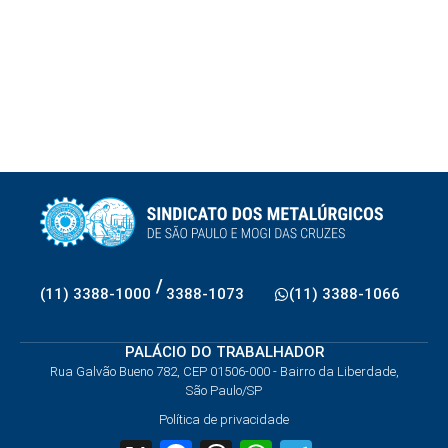
/
(11) 3388-1000
3388-1073
(11) 3388-1066
PALÁCIO DO TRABALHADOR
Rua Galvão Bueno 782, CEP 01506-000 - Bairro da Liberdade,
São Paulo/SP
Política de privacidade