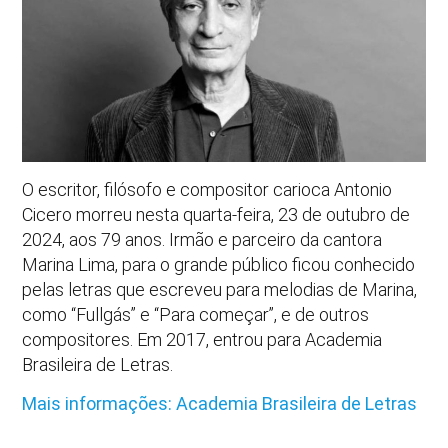
O escritor, filósofo e compositor carioca Antonio
Cicero morreu nesta quarta-feira, 23 de outubro de
2024, aos 79 anos. Irmão e parceiro da cantora
Marina Lima, para o grande público ficou conhecido
pelas letras que escreveu para melodias de Marina,
como “Fullgás” e “Para começar”, e de outros
compositores. Em 2017, entrou para Academia
Brasileira de Letras.
Mais informações: Academia Brasileira de Letras