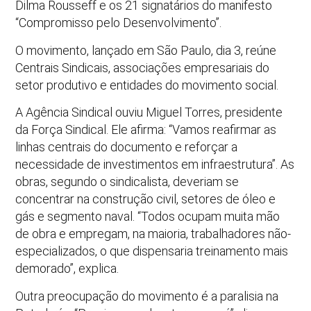
Dilma Rousseff e os 21 signatários do manifesto
“Compromisso pelo Desenvolvimento”.
O movimento, lançado em São Paulo, dia 3, reúne
Centrais Sindicais, associações empresariais do
setor produtivo e entidades do movimento social.
A Agência Sindical ouviu Miguel Torres, presidente
da Força Sindical. Ele afirma: “Vamos reafirmar as
linhas centrais do documento e reforçar a
necessidade de investimentos em infraestrutura”. As
obras, segundo o sindicalista, deveriam se
concentrar na construção civil, setores de óleo e
gás e segmento naval. “Todos ocupam muita mão
de obra e empregam, na maioria, trabalhadores não-
especializados, o que dispensaria treinamento mais
demorado”, explica.
Outra preocupação do movimento é a paralisia na