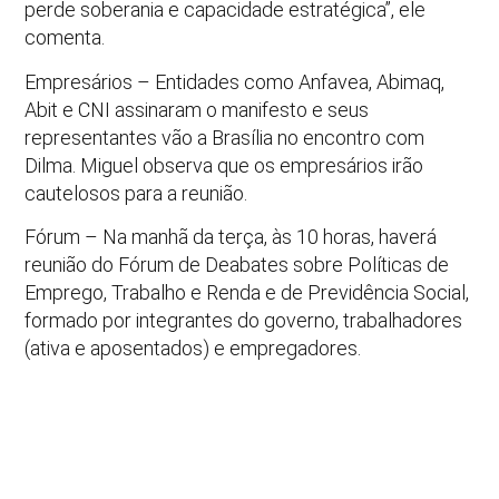
perde soberania e capacidade estratégica”, ele
comenta.
Empresários – Entidades como Anfavea, Abimaq,
Abit e CNI assinaram o manifesto e seus
representantes vão a Brasília no encontro com
Dilma. Miguel observa que os empresários irão
cautelosos para a reunião.
Fórum – Na manhã da terça, às 10 horas, haverá
reunião do Fórum de Deabates sobre Políticas de
Emprego, Trabalho e Renda e de Previdência Social,
formado por integrantes do governo, trabalhadores
(ativa e aposentados) e empregadores.