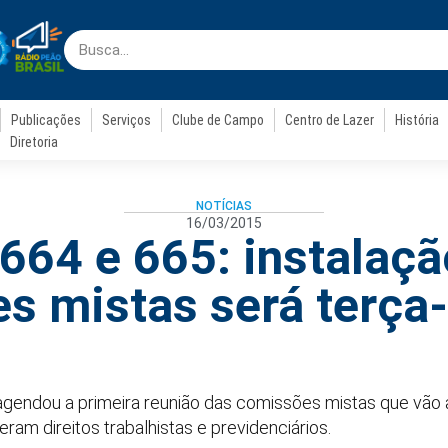
Publicações
Serviços
Clube de Campo
Centro de Lazer
História
Diretoria
NOTÍCIAS
16/03/2015
664 e 665: instalaçã
 mistas será terça-
gendou a primeira reunião das comissões mistas que vão 
eram direitos trabalhistas e previdenciários.