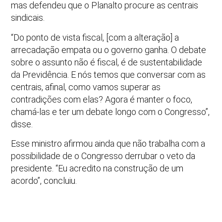
mas defendeu que o Planalto procure as centrais
sindicais.
“Do ponto de vista fiscal, [com a alteração] a
arrecadação empata ou o governo ganha. O debate
sobre o assunto não é fiscal, é de sustentabilidade
da Previdência. E nós temos que conversar com as
centrais, afinal, como vamos superar as
contradições com elas? Agora é manter o foco,
chamá-las e ter um debate longo com o Congresso”,
disse.
Esse ministro afirmou ainda que não trabalha com a
possibilidade de o Congresso derrubar o veto da
presidente. “Eu acredito na construção de um
acordo”, concluiu.