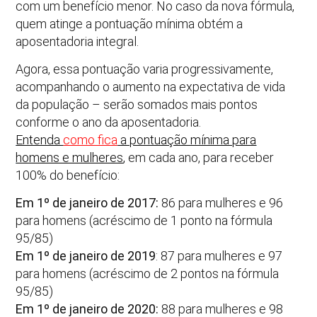
com um benefício menor. No caso da nova fórmula,
quem atinge a pontuação mínima obtém a
aposentadoria integral.
Agora, essa pontuação varia progressivamente,
acompanhando o aumento na expectativa de vida
da população – serão somados mais pontos
conforme o ano da aposentadoria.
Entenda
como fica
a pontuação mínima para
homens e mulheres
,
em cada ano, para receber
100% do benefício:
Em 1º de janeiro de 2017:
86 para mulheres e 96
para homens (acréscimo de 1 ponto na fórmula
95/85)
Em 1º de janeiro de 2019
: 87 para mulheres e 97
para homens (acréscimo de 2 pontos na fórmula
95/85)
Em 1º de janeiro de 2020:
88 para mulheres e 98