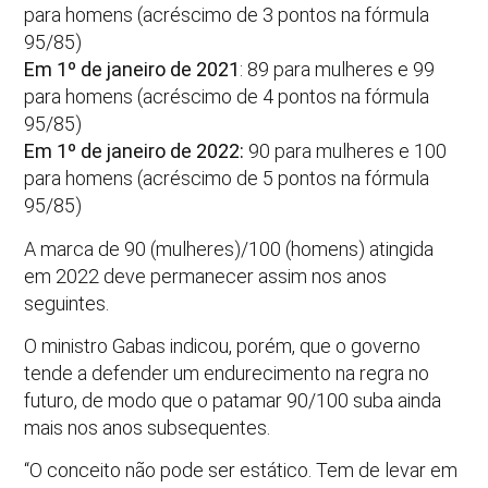
para homens (acréscimo de 3 pontos na fórmula
95/85)
Em 1º de janeiro de 2021
: 89 para mulheres e 99
para homens (acréscimo de 4 pontos na fórmula
95/85)
Em 1º de janeiro de 2022:
90 para mulheres e 100
para homens (acréscimo de 5 pontos na fórmula
95/85)
A marca de 90 (mulheres)/100 (homens) atingida
em 2022 deve permanecer assim nos anos
seguintes.
O ministro Gabas indicou, porém, que o governo
tende a defender um endurecimento na regra no
futuro, de modo que o patamar 90/100 suba ainda
mais nos anos subsequentes.
“O conceito não pode ser estático. Tem de levar em