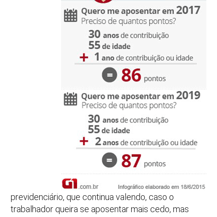
previdenciário, que continua valendo, caso o
trabalhador queira se aposentar mais cedo, mas