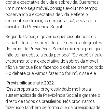
conta expectativa de vida e sobrevida. Queremos
um número seja móvel, consiga evoluir no tempo
observando a expectativa de vida. Reflete o
momento de transição demográfica”, declarou o
ministro da Previdência Social.
Segundo Gabas, o governo quer discutir com os
trabalhadores, empregadores e demais integrantes
do fórum da Previdência Social uma regra para que
“não tenha debate a cada período”. “Se você vincula
crescimento e a expectativa de sobrevida móvel,
não vai ter que ficar fazendo o debate o tempo todo.
É o debate que vamos fazer no fórum”, disse ele.
‘Previsibilidade’ até 2022
“Essa proposta de progressividade melhora a
sustentabilidade da Previdência Social e garante o
direito de todos os brasileiros. Nós procuramos
fazer isso também de forma que dá previsibilidade