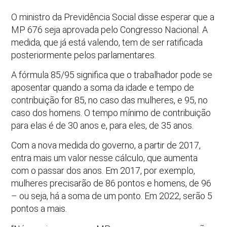
O ministro da Previdência Social disse esperar que a
MP 676 seja aprovada pelo Congresso Nacional. A
medida, que já está valendo, tem de ser ratificada
posteriormente pelos parlamentares.
A fórmula 85/95 significa que o trabalhador pode se
aposentar quando a soma da idade e tempo de
contribuição for 85, no caso das mulheres, e 95, no
caso dos homens. O tempo mínimo de contribuição
para elas é de 30 anos e, para eles, de 35 anos.
Com a nova medida do governo, a partir de 2017,
entra mais um valor nesse cálculo, que aumenta
com o passar dos anos. Em 2017, por exemplo,
mulheres precisarão de 86 pontos e homens, de 96
– ou seja, há a soma de um ponto. Em 2022, serão 5
pontos a mais.