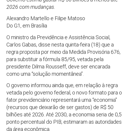
2026 com mudanças.
Alexandro Martello e Filipe Matoso
Do G1, em Brasília
O ministro da Previdência e Assistência Social,
Carlos Gabas, disse nesta quinta-feira (18) que a
regra proposta por meio da Medida Provisória 676,
para substituir a fórmula 85/95, vetada pela
presidente Dilma Rousseff, deve ser encarada
como uma “solução momentânea”.
O governo informou ainda que, em relação à regra
vetada pelo governo federal, o novo formato para o
fator previdenciário representará uma “economia”
(recursos que deixarão de ser gastos) de R$ 50
bilhões até 2026. Até 2030, a economia seria de 0,5
ponto percentual do PIB, estimaram as autoridades
da área econômica.