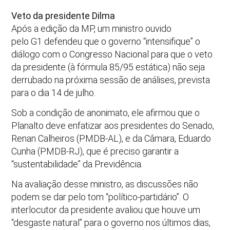
Veto da presidente Dilma
Após a edição da MP, um ministro ouvido
pelo G1 defendeu que o governo “intensifique” o
diálogo com o Congresso Nacional para que o veto
da presidente (à fórmula 85/95 estática) não seja
derrubado na próxima sessão de análises, prevista
para o dia 14 de julho.
Sob a condição de anonimato, ele afirmou que o
Planalto deve enfatizar aos presidentes do Senado,
Renan Calheiros (PMDB-AL), e da Câmara, Eduardo
Cunha (PMDB-RJ), que é preciso garantir a
“sustentabilidade” da Previdência.
Na avaliação desse ministro, as discussões não
podem se dar pelo tom “político-partidário”. O
interlocutor da presidente avaliou que houve um
“desgaste natural” para o governo nos últimos dias,