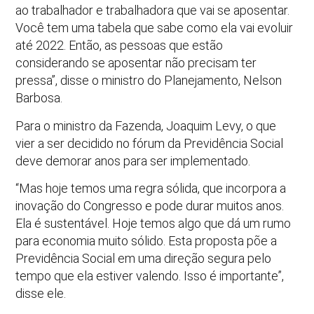
ao trabalhador e trabalhadora que vai se aposentar.
Você tem uma tabela que sabe como ela vai evoluir
até 2022. Então, as pessoas que estão
considerando se aposentar não precisam ter
pressa”, disse o ministro do Planejamento, Nelson
Barbosa.
Para o ministro da Fazenda, Joaquim Levy, o que
vier a ser decidido no fórum da Previdência Social
deve demorar anos para ser implementado.
“Mas hoje temos uma regra sólida, que incorpora a
inovação do Congresso e pode durar muitos anos.
Ela é sustentável. Hoje temos algo que dá um rumo
para economia muito sólido. Esta proposta põe a
Previdência Social em uma direção segura pelo
tempo que ela estiver valendo. Isso é importante”,
disse ele.