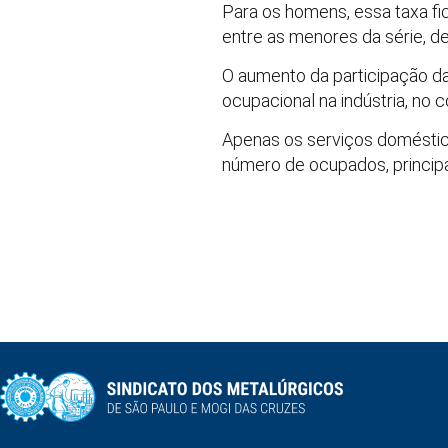
Para os homens, essa taxa fi
entre as menores da série, d
O aumento da participação d
ocupacional na indústria, no 
Apenas os serviços doméstic
número de ocupados, principal