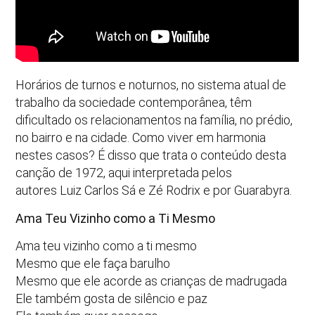
Horários de turnos e noturnos, no sistema atual de
trabalho da sociedade contemporânea, têm
dificultado os relacionamentos na família, no prédio,
no bairro e na cidade. Como viver em harmonia
nestes casos? É disso que trata o conteúdo desta
canção de 1972, aqui interpretada pelos
autores Luiz Carlos Sá e Zé Rodrix e por Guarabyra.
Ama Teu Vizinho como a Ti Mesmo
Ama teu vizinho como a ti mesmo
Mesmo que ele faça barulho
Mesmo que ele acorde as crianças de madrugada
Ele também gosta de silêncio e paz