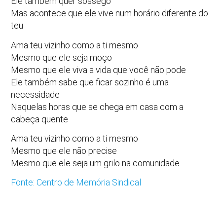
Ele também quer sossego
Mas acontece que ele vive num horário diferente do
teu
Ama teu vizinho como a ti mesmo
Mesmo que ele seja moço
Mesmo que ele viva a vida que você não pode
Ele também sabe que ficar sozinho é uma
necessidade
Naquelas horas que se chega em casa com a
cabeça quente
Ama teu vizinho como a ti mesmo
Mesmo que ele não precise
Mesmo que ele seja um grilo na comunidade
Fonte: Centro de Memória Sindical