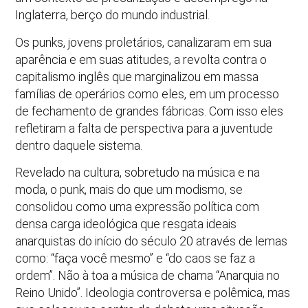
Inglaterra, berço do mundo industrial.
Os punks, jovens proletários, canalizaram em sua
aparência e em suas atitudes, a revolta contra o
capitalismo inglês que marginalizou em massa
famílias de operários como eles, em um processo
de fechamento de grandes fábricas. Com isso eles
refletiram a falta de perspectiva para a juventude
dentro daquele sistema.
Revelado na cultura, sobretudo na música e na
moda, o punk, mais do que um modismo, se
consolidou como uma expressão política com
densa carga ideológica que resgata ideais
anarquistas do início do século 20 através de lemas
como: “faça você mesmo” e “do caos se faz a
ordem”. Não à toa a música de chama “Anarquia no
Reino Unido”. Ideologia controversa e polêmica, mas