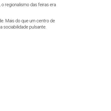
o regionalismo das feiras era
ade. Mais do que um centro de
a sociabilidade pulsante.