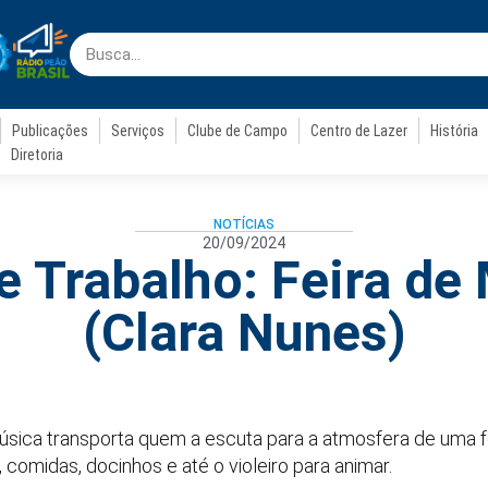
Publicações
Serviços
Clube de Campo
Centro de Lazer
História
Diretoria
NOTÍCIAS
20/09/2024
e Trabalho: Feira de
(Clara Nunes)
úsica transporta quem a escuta para a atmosfera de uma fe
 comidas, docinhos e até o violeiro para animar.