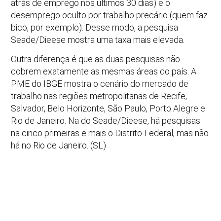
atrás de emprego nos últimos 30 dias) e o
desemprego oculto por trabalho precário (quem faz
bico, por exemplo). Desse modo, a pesquisa
Seade/Dieese mostra uma taxa mais elevada.
Outra diferença é que as duas pesquisas não
cobrem exatamente as mesmas áreas do país. A
PME do IBGE mostra o cenário do mercado de
trabalho nas regiões metropolitanas de Recife,
Salvador, Belo Horizonte, São Paulo, Porto Alegre e
Rio de Janeiro. Na do Seade/Dieese, há pesquisas
na cinco primeiras e mais o Distrito Federal, mas não
há no Rio de Janeiro. (SL)