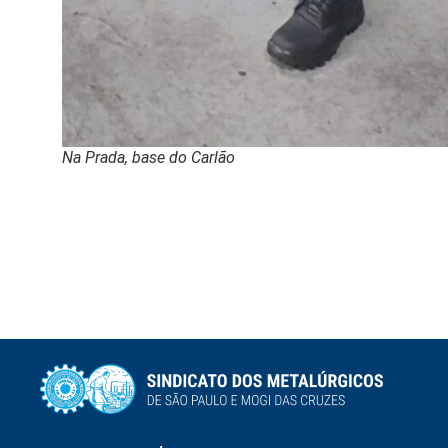
Na Prada, base do Carlão