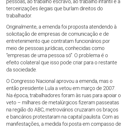
pessoas, ao trabalho escravo, ao trabalho infantil e a
terceirizações ilegais que burlam direitos do
trabalhador.
Originalmente, a emenda foi proposta atendendo à
solicitação de empresas de comunicação e de
entretenimento que contratam funcionários por
meio de pessoas jurídicas, conhecidas como
“empresas de uma pessoa só”. O problema é o
efeito colateral que isso pode criar para o restante
da sociedade.
O Congresso Nacional aprovou a emenda, mas o
então presidente Lula a vetou em março de 2007.
Na época, trabalhadores foram às ruas para apoiar o
veto – milhares de metalúrgicos fizeram passeatas
na região do ABC, metroviários cruzaram os braços
e bancários protestaram na capital paulista. Com as
manifestações, a medida foi posta em compasso de