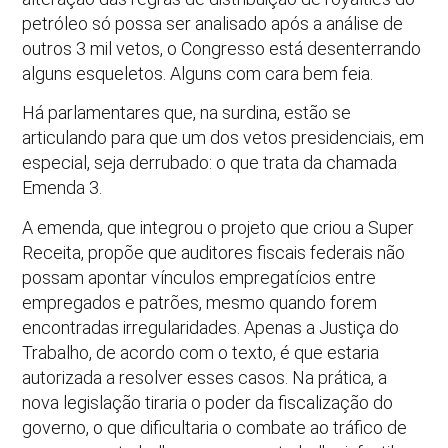
petróleo só possa ser analisado após a análise de
outros 3 mil vetos, o Congresso está desenterrando
alguns esqueletos. Alguns com cara bem feia.
Há parlamentares que, na surdina, estão se
articulando para que um dos vetos presidenciais, em
especial, seja derrubado: o que trata da chamada
Emenda 3.
A emenda, que integrou o projeto que criou a Super
Receita, propõe que auditores fiscais federais não
possam apontar vínculos empregatícios entre
empregados e patrões, mesmo quando forem
encontradas irregularidades. Apenas a Justiça do
Trabalho, de acordo com o texto, é que estaria
autorizada a resolver esses casos. Na prática, a
nova legislação tiraria o poder da fiscalização do
governo, o que dificultaria o combate ao tráfico de