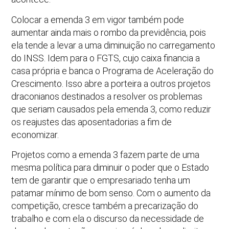
Colocar a emenda 3 em vigor também pode
aumentar ainda mais o rombo da previdência, pois
ela tende a levar a uma diminuição no carregamento
do INSS. Idem para o FGTS, cujo caixa financia a
casa própria e banca o Programa de Aceleração do
Crescimento. Isso abre a porteira a outros projetos
draconianos destinados a resolver os problemas
que seriam causados pela emenda 3, como reduzir
os reajustes das aposentadorias a fim de
economizar.
Projetos como a emenda 3 fazem parte de uma
mesma política para diminuir o poder que o Estado
tem de garantir que o empresariado tenha um
patamar mínimo de bom senso. Com o aumento da
competição, cresce também a precarização do
trabalho e com ela o discurso da necessidade de