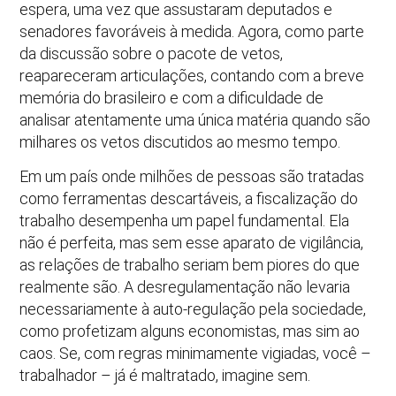
espera, uma vez que assustaram deputados e
senadores favoráveis à medida. Agora, como parte
da discussão sobre o pacote de vetos,
reapareceram articulações, contando com a breve
memória do brasileiro e com a dificuldade de
analisar atentamente uma única matéria quando são
milhares os vetos discutidos ao mesmo tempo.
Em um país onde milhões de pessoas são tratadas
como ferramentas descartáveis, a fiscalização do
trabalho desempenha um papel fundamental. Ela
não é perfeita, mas sem esse aparato de vigilância,
as relações de trabalho seriam bem piores do que
realmente são. A desregulamentação não levaria
necessariamente à auto-regulação pela sociedade,
como profetizam alguns economistas, mas sim ao
caos. Se, com regras minimamente vigiadas, você –
trabalhador – já é maltratado, imagine sem.