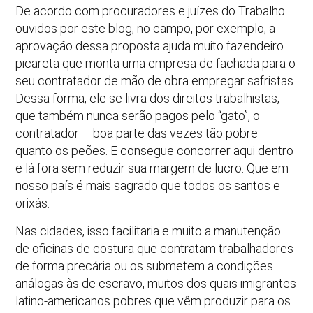
De acordo com procuradores e juízes do Trabalho
ouvidos por este blog, no campo, por exemplo, a
aprovação dessa proposta ajuda muito fazendeiro
picareta que monta uma empresa de fachada para o
seu contratador de mão de obra empregar safristas.
Dessa forma, ele se livra dos direitos trabalhistas,
que também nunca serão pagos pelo “gato”, o
contratador – boa parte das vezes tão pobre
quanto os peões. E consegue concorrer aqui dentro
e lá fora sem reduzir sua margem de lucro. Que em
nosso país é mais sagrado que todos os santos e
orixás.
Nas cidades, isso facilitaria e muito a manutenção
de oficinas de costura que contratam trabalhadores
de forma precária ou os submetem a condições
análogas às de escravo, muitos dos quais imigrantes
latino-americanos pobres que vêm produzir para os