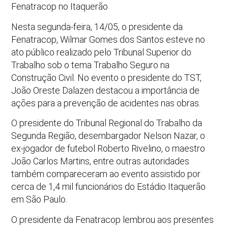
Fenatracop no Itaquerão
Nesta segunda-feira, 14/05, o presidente da
Fenatracop, Wilmar Gomes dos Santos esteve no
ato público realizado pelo Tribunal Superior do
Trabalho sob o tema Trabalho Seguro na
Construção Civil. No evento o presidente do TST,
João Oreste Dalazen destacou a importância de
ações para a prevenção de acidentes nas obras.
O presidente do Tribunal Regional do Trabalho da
Segunda Região, desembargador Nelson Nazar, o
ex-jogador de futebol Roberto Rivelino, o maestro
João Carlos Martins, entre outras autoridades
também compareceram ao evento assistido por
cerca de 1,4 mil funcionários do Estádio Itaquerão
em São Paulo.
O presidente da Fenatracop lembrou aos presentes