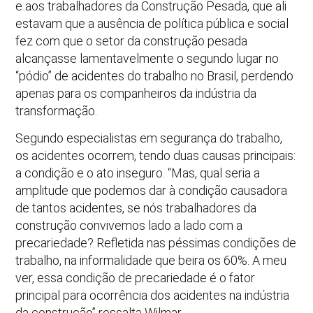
e aos trabalhadores da Construção Pesada, que ali
estavam que a ausência de política pública e social
fez com que o setor da construção pesada
alcançasse lamentavelmente o segundo lugar no
“pódio” de acidentes do trabalho no Brasil, perdendo
apenas para os companheiros da indústria da
transformação.
Segundo especialistas em segurança do trabalho,
os acidentes ocorrem, tendo duas causas principais:
a condição e o ato inseguro. “Mas, qual seria a
amplitude que podemos dar à condição causadora
de tantos acidentes, se nós trabalhadores da
construção convivemos lado a lado com a
precariedade? Refletida nas péssimas condições de
trabalho, na informalidade que beira os 60%. A meu
ver, essa condição de precariedade é o fator
principal para ocorrência dos acidentes na indústria
da construção” ressalta Wilmar.