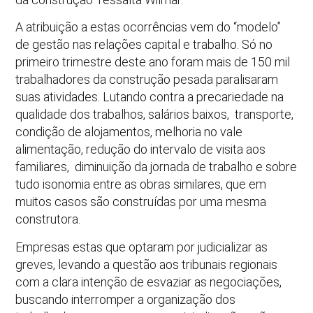
A atribuição a estas ocorrências vem do “modelo”
de gestão nas relações capital e trabalho. Só no
primeiro trimestre deste ano foram mais de 150 mil
trabalhadores da construção pesada paralisaram
suas atividades. Lutando contra a precariedade na
qualidade dos trabalhos, salários baixos, transporte,
condição de alojamentos, melhoria no vale
alimentação, redução do intervalo de visita aos
familiares, diminuição da jornada de trabalho e sobre
tudo isonomia entre as obras similares, que em
muitos casos são construídas por uma mesma
construtora.
Empresas estas que optaram por judicializar as
greves, levando a questão aos tribunais regionais
com a clara intenção de esvaziar as negociações,
buscando interromper a organização dos