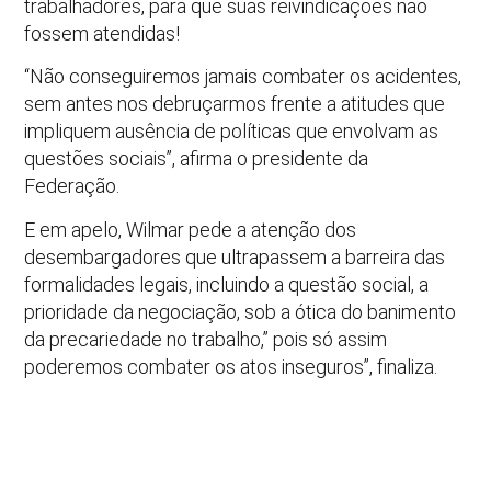
trabalhadores, para que suas reivindicações não
fossem atendidas!
“Não conseguiremos jamais combater os acidentes,
sem antes nos debruçarmos frente a atitudes que
impliquem ausência de políticas que envolvam as
questões sociais”, afirma o presidente da
Federação.
E em apelo, Wilmar pede a atenção dos
desembargadores que ultrapassem a barreira das
formalidades legais, incluindo a questão social, a
prioridade da negociação, sob a ótica do banimento
da precariedade no trabalho,” pois só assim
poderemos combater os atos inseguros”, finaliza.