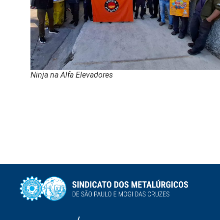
Ninja na Alfa Elevadores
/