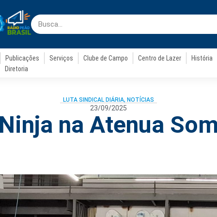
Publicações
Serviços
Clube de Campo
Centro de Lazer
História
Diretoria
LUTA SINDICAL DIÁRIA
,
NOTÍCIAS
23/09/2025
Ninja na Atenua So