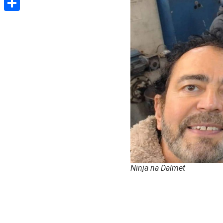
Share
Ninja na Dalmet