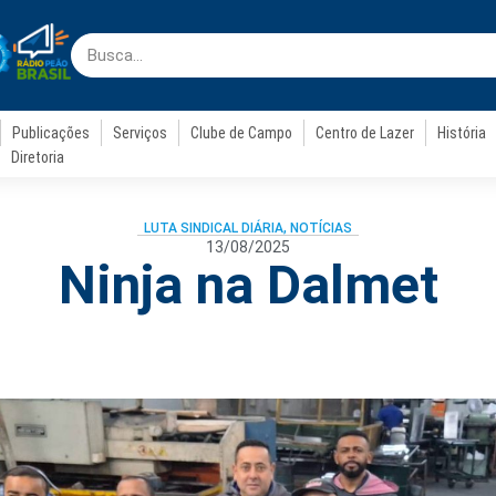
Publicações
Serviços
Clube de Campo
Centro de Lazer
História
Diretoria
LUTA SINDICAL DIÁRIA
,
NOTÍCIAS
13/08/2025
Ninja na Dalmet