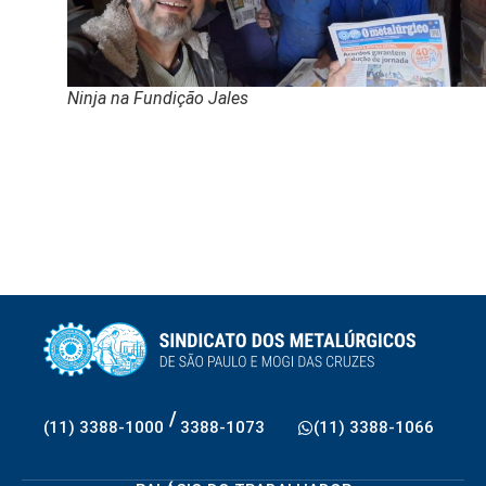
Ninja na Fundição Jales
/
(11) 3388-1000
3388-1073
(11) 3388-1066