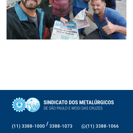
/
(11) 3388-1000
3388-1073
(11) 3388-1066