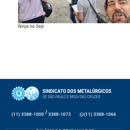
Ninja na Seiji
/
(11) 3388-1000
3388-1073
(11) 3388-1066