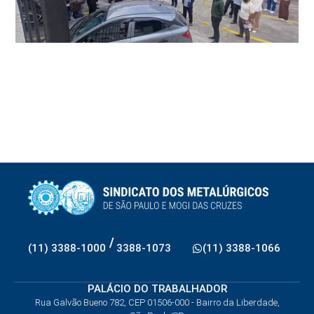
/
(11) 3388-1000
3388-1073
(11) 3388-1066
PALÁCIO DO TRABALHADOR
Rua Galvão Bueno 782, CEP 01506-000 - Bairro da Liberdade,