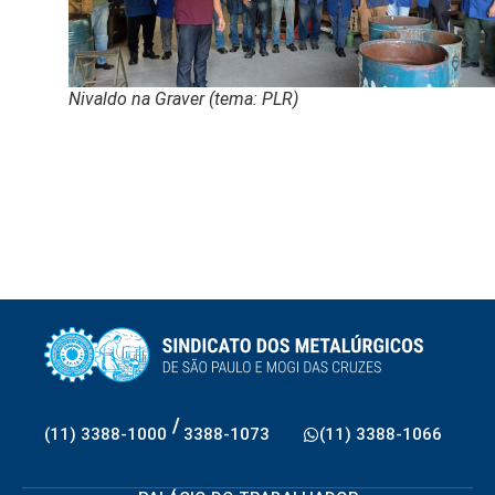
Nivaldo na Graver (tema: PLR)
/
(11) 3388-1000
3388-1073
(11) 3388-1066