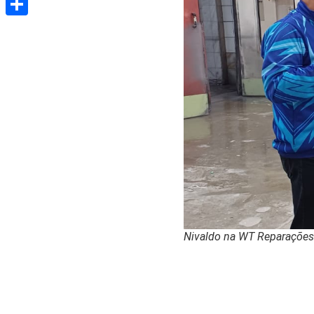
Share
Nivaldo na WT Reparações