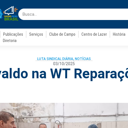
Publicações
Serviços
Clube de Campo
Centro de Lazer
História
Diretoria
LUTA SINDICAL DIÁRIA
,
NOTÍCIAS
03/10/2025
valdo na WT Reparaç