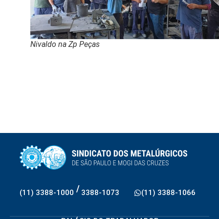
Nivaldo na Zp Peças
/
(11) 3388-1000
3388-1073
(11) 3388-1066