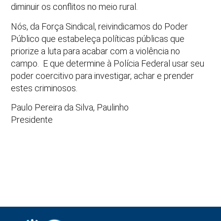
diminuir os conflitos no meio rural.
Nós, da Força Sindical, reivindicamos do Poder
Público que estabeleça políticas públicas que
priorize a luta para acabar com a violência no
campo. E que determine à Polícia Federal usar seu
poder coercitivo para investigar, achar e prender
estes criminosos.
Paulo Pereira da Silva, Paulinho
Presidente