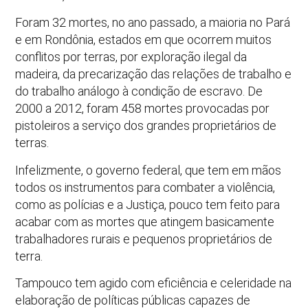
Foram 32 mortes, no ano passado, a maioria no Pará
e em Rondônia, estados em que ocorrem muitos
conflitos por terras, por exploração ilegal da
madeira, da precarização das relações de trabalho e
do trabalho análogo à condição de escravo. De
2000 a 2012, foram 458 mortes provocadas por
pistoleiros a serviço dos grandes proprietários de
terras.
Infelizmente, o governo federal, que tem em mãos
todos os instrumentos para combater a violência,
como as polícias e a Justiça, pouco tem feito para
acabar com as mortes que atingem basicamente
trabalhadores rurais e pequenos proprietários de
terra.
Tampouco tem agido com eficiência e celeridade na
elaboração de políticas públicas capazes de