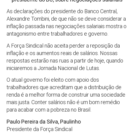
As declarações do presidente do Banco Central,
Alexandre Tombini, de que não se deve considerar a
inflação passada nas negociações salariais mostra o
antagonismo entre trabalhadores e governo.
A Força Sindical não aceita perder a reposição da
inflação e os aumentos reais de salários. Nossas
respostas estarão nas ruas a partir de hoje, quando
iniciaremos a Jornada Nacional de Lutas.
O atual governo foi eleito com apoio dos
trabalhadores que acreditam que a distribuição de
renda é a melhor forma de construir uma sociedade
mais justa. Conter salários não é um bom remédio
para acabar com a pobreza no Brasil.
Paulo Pereira da Silva, Paulinho
Presidente da Força Sindical