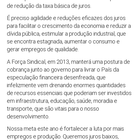
de redução da taxa básica de juros.
É preciso agilidade e reduções eficazes dos juros
para facilitar o crescimento da economia e reduzir a
dívida pública, estimular a produção industrial, que
se encontra estagnada, aumentar o consumo e
gerar empregos de qualidade.
A Força Sindical, em 2013, manterá uma postura de
cobrança junto ao governo para livrar o País da
especulação financeira desenfreada, que
infelizmente vem drenando enormes quantidades
de recursos essenciais que poderiam ser investidos
em infraestrutura, educação, saúde, moradia e
transporte, que são vitais para o nosso
desenvolvimento.
Nossa meta este ano é fortalecer a luta por mais
empregos e produção. Queremos juros baixos,