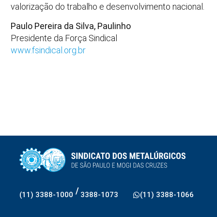
valorização do trabalho e desenvolvimento nacional.
Paulo Pereira da Silva, Paulinho
Presidente da Força Sindical
www.fsindical.org.br
/
(11) 3388-1000
3388-1073
(11) 3388-1066