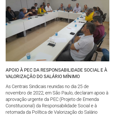
APOIO À PEC DA RESPONSABILIDADE SOCIAL E À
VALORIZAÇÃO DO SALÁRIO MÍNIMO
As Centrais Sindicais reunidas no dia 25 de
novembro de 2022, em São Paulo, declaram apoio à
aprovação urgente da PEC (Projeto de Emenda
Constitucional) da Responsabilidade Social e à
retomada da Política de Valorização do Salário