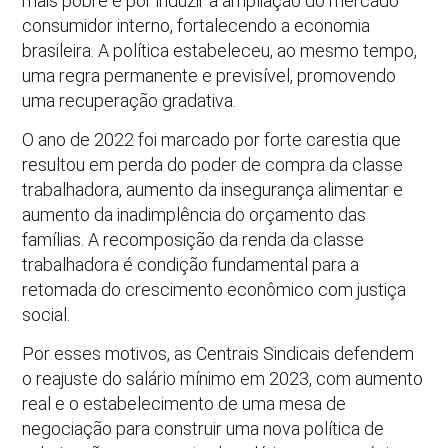
mais pobre e por induzir a ampliação do mercado
consumidor interno, fortalecendo a economia
brasileira. A política estabeleceu, ao mesmo tempo,
uma regra permanente e previsível, promovendo
uma recuperação gradativa.
O ano de 2022 foi marcado por forte carestia que
resultou em perda do poder de compra da classe
trabalhadora, aumento da insegurança alimentar e
aumento da inadimplência do orçamento das
famílias. A recomposição da renda da classe
trabalhadora é condição fundamental para a
retomada do crescimento econômico com justiça
social.
Por esses motivos, as Centrais Sindicais defendem
o reajuste do salário mínimo em 2023, com aumento
real e o estabelecimento de uma mesa de
negociação para construir uma nova política de