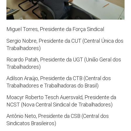
Miguel Torres, Presidente da Força Sindical
Sergio Nobre, Presidente da CUT (Central Única dos
Trabalhadores)
Ricardo Patah, Presidente da UGT (União Geral dos
Trabalhadores)
Adilson Araújo, Presidente da CTB (Central dos
Trabalhadores e Trabalhadoras do Brasil)
Moacyr Roberto Tesch Auersvald, Presidente da
NCST (Nova Central Sindical de Trabalhadores)
Antônio Neto, Presidente da CSB (Central dos
Sindicatos Brasileiros)