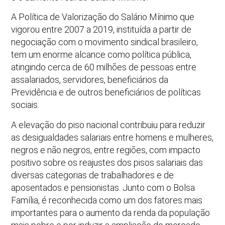
A Política de Valorização do Salário Mínimo que
vigorou entre 2007 a 2019, instituída a partir de
negociação com o movimento sindical brasileiro,
tem um enorme alcance como política pública,
atingindo cerca de 60 milhões de pessoas entre
assalariados, servidores, beneficiários da
Previdência e de outros beneficiários de políticas
sociais.
A elevação do piso nacional contribuiu para reduzir
as desigualdades salariais entre homens e mulheres,
negros e não negros, entre regiões, com impacto
positivo sobre os reajustes dos pisos salariais das
diversas categorias de trabalhadores e de
aposentados e pensionistas. Junto com o Bolsa
Família, é reconhecida como um dos fatores mais
importantes para o aumento da renda da população