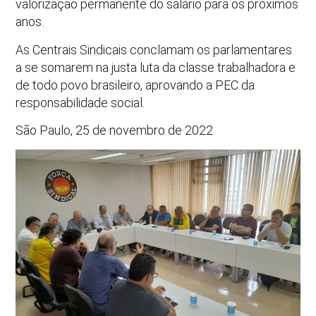
valorização permanente do salário para os próximos
anos.
As Centrais Sindicais conclamam os parlamentares
a se somarem na justa luta da classe trabalhadora e
de todo povo brasileiro, aprovando a PEC da
responsabilidade social.
São Paulo, 25 de novembro de 2022