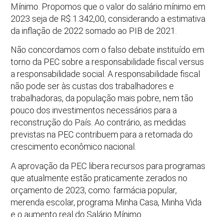
Mínimo. Propomos que o valor do salário mínimo em
2023 seja de R$ 1.342,00, considerando a estimativa
da inflação de 2022 somado ao PIB de 2021.
Não concordamos com o falso debate instituído em
torno da PEC sobre a responsabilidade fiscal versus
a responsabilidade social. A responsabilidade fiscal
não pode ser às custas dos trabalhadores e
trabalhadoras, da população mais pobre, nem tão
pouco dos investimentos necessários para a
reconstrução do País. Ao contrário, as medidas
previstas na PEC contribuem para a retomada do
crescimento econômico nacional.
A aprovação da PEC libera recursos para programas
que atualmente estão praticamente zerados no
orçamento de 2023, como: farmácia popular,
merenda escolar, programa Minha Casa, Minha Vida
e o aumento real do Salário Mínimo.