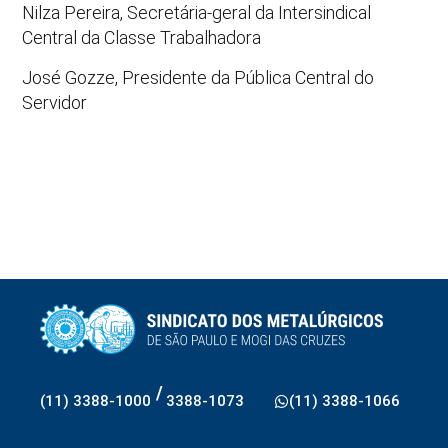
Nilza Pereira, Secretária-geral da Intersindical
Central da Classe Trabalhadora
José Gozze, Presidente da Pública Central do
Servidor
/
(11) 3388-1000
3388-1073
(11) 3388-1066