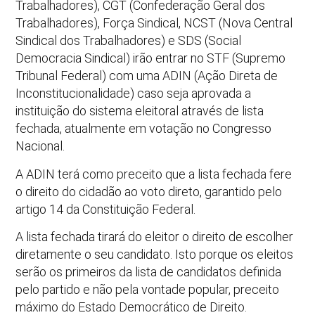
Trabalhadores), CGT (Confederação Geral dos
Trabalhadores), Força Sindical, NCST (Nova Central
Sindical dos Trabalhadores) e SDS (Social
Democracia Sindical) irão entrar no STF (Supremo
Tribunal Federal) com uma ADIN (Ação Direta de
Inconstitucionalidade) caso seja aprovada a
instituição do sistema eleitoral através de lista
fechada, atualmente em votação no Congresso
Nacional.
A ADIN terá como preceito que a lista fechada fere
o direito do cidadão ao voto direto, garantido pelo
artigo 14 da Constituição Federal.
A lista fechada tirará do eleitor o direito de escolher
diretamente o seu candidato. Isto porque os eleitos
serão os primeiros da lista de candidatos definida
pelo partido e não pela vontade popular, preceito
máximo do Estado Democrático de Direito.