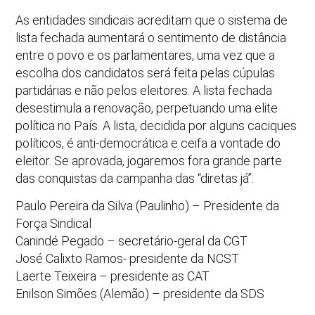
As entidades sindicais acreditam que o sistema de
lista fechada aumentará o sentimento de distância
entre o povo e os parlamentares, uma vez que a
escolha dos candidatos será feita pelas cúpulas
partidárias e não pelos eleitores. A lista fechada
desestimula a renovação, perpetuando uma elite
política no País. A lista, decidida por alguns caciques
políticos, é anti-democrática e ceifa a vontade do
eleitor. Se aprovada, jogaremos fora grande parte
das conquistas da campanha das “diretas já”.
Paulo Pereira da Silva (Paulinho) – Presidente da
Força Sindical
Canindé Pegado – secretário-geral da CGT
José Calixto Ramos- presidente da NCST
Laerte Teixeira – presidente as CAT
Enilson Simões (Alemão) – presidente da SDS