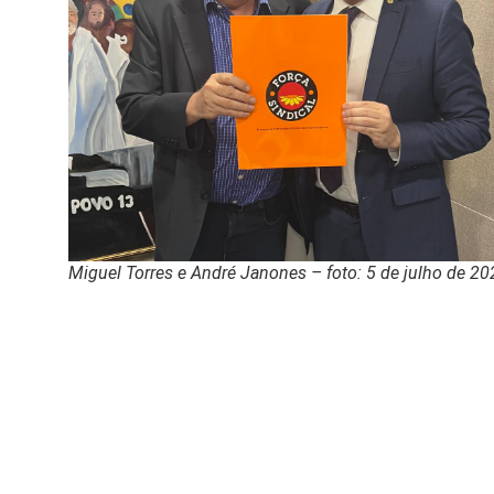
Miguel Torres e André Janones – foto: 5 de julho de 2