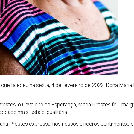
ue faleceu na sexta, 4 de fevereiro de 2022, Dona Maria P
restes, o Cavaleiro da Esperança, Maria Prestes foi uma g
edade mais justa e igualitária.
aria Prestes expressamos nossos sinceros sentimentos e 