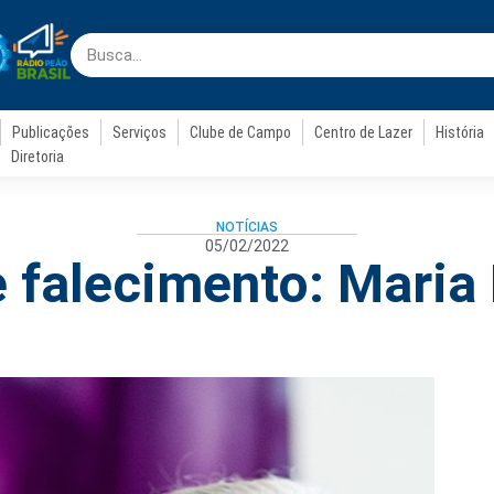
Publicações
Serviços
Clube de Campo
Centro de Lazer
História
Diretoria
NOTÍCIAS
05/02/2022
 falecimento: Maria