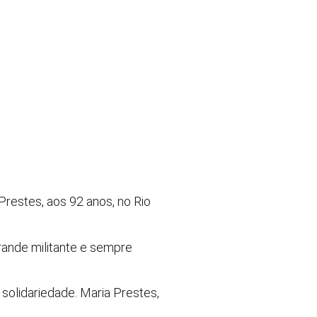
restes, aos 92 anos, no Rio
rande militante e sempre
solidariedade. Maria Prestes,