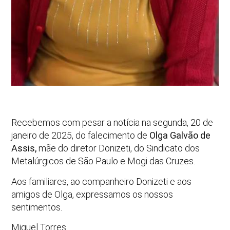
Recebemos com pesar a notícia na segunda, 20 de
janeiro de 2025, do falecimento de
Olga Galvão de
Assis,
mãe do diretor Donizeti, do Sindicato dos
Metalúrgicos de São Paulo e Mogi das Cruzes.
Aos familiares, ao companheiro Donizeti e aos
amigos de Olga, expressamos os nossos
sentimentos.
Miguel Torres