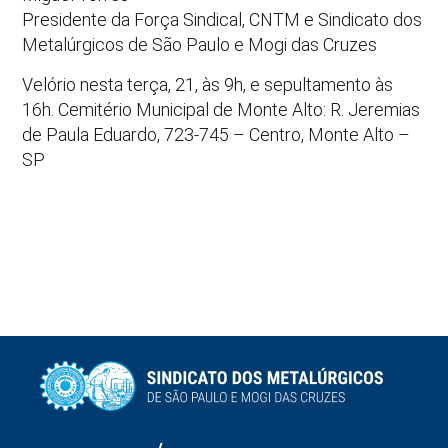
Presidente da Força Sindical, CNTM e Sindicato dos
Metalúrgicos de São Paulo e Mogi das Cruzes
Velório nesta terça, 21, às 9h, e sepultamento às
16h. Cemitério Municipal de Monte Alto: R. Jeremias
de Paula Eduardo, 723-745 – Centro, Monte Alto –
SP