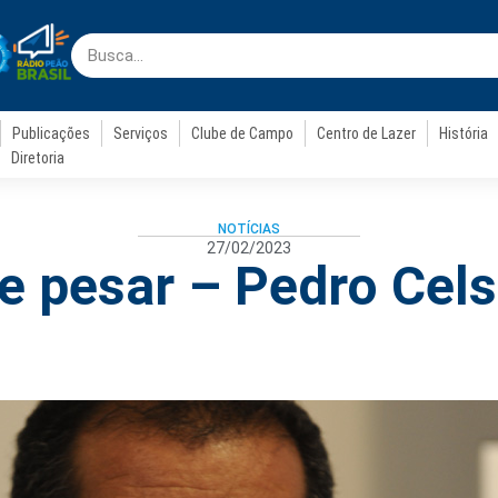
Publicações
Serviços
Clube de Campo
Centro de Lazer
História
Diretoria
NOTÍCIAS
27/02/2023
e pesar – Pedro Cel