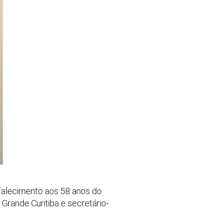
 falecimento aos 58 anos do
Grande Curitiba e secretário-