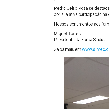
Pedro Celso Rosa se destaca
por sua ativa participação na
Nossos sentimentos aos famil
Miguel Torres
Presidente da Força Sindical
Saiba mais em
www.simec.c