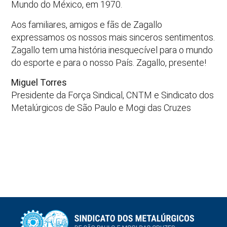
Mundo do México, em 1970.
Aos familiares, amigos e fãs de Zagallo
expressamos os nossos mais sinceros sentimentos.
Zagallo tem uma história inesquecível para o mundo
do esporte e para o nosso País. Zagallo, presente!
Miguel Torres
Presidente da Força Sindical, CNTM e Sindicato dos
Metalúrgicos de São Paulo e Mogi das Cruzes