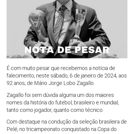
É com muito pesar que recebemos a notícia de
falecimento, neste sábado, 6 de janeiro de 2024, aos
92 anos, de Mário Jorge Lobo Zagallo.
Zagallo foi sem dúvida alguma um dos maiores
nomes da história do futebol, brasileiro e mundial,
tanto como jogador, quanto como técnico.
Com destaque na condução da seleção brasileira de
Pelé, no tricampeonato conquistado na Copa do