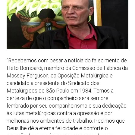
“Recebemos com pesar a notícia do falecimento de
Hélio Bombardi, membro da Comissão de Fábrica da
Massey Ferguson, da Oposição Metalúrgica e
candidato a presidente do Sindicato dos
Metalúrgicos de São Paulo em 1984. Temos a
certeza de que o companheiro será sempre
lembrado por seu companheirismo e sua dedicação
às lutas metalúrgicas contra a opressão e por
melhorias nos ambientes de trabalho. Pedimos que
Deus lhe dê a eterna felicidade e conforte o