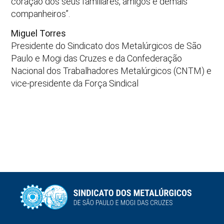
coração dos seus familiares, amigos e demais
companheiros”.
Miguel Torres
Presidente do Sindicato dos Metalúrgicos de São
Paulo e Mogi das Cruzes e da Confederação
Nacional dos Trabalhadores Metalúrgicos (CNTM) e
vice-presidente da Força Sindical