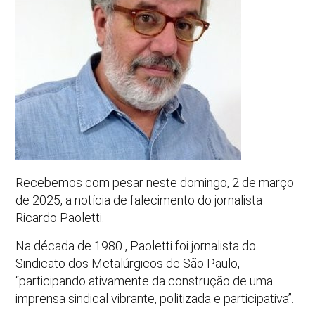
Recebemos com pesar neste domingo, 2 de março
de 2025, a notícia de falecimento do jornalista
Ricardo Paoletti.
Na década de 1980 , Paoletti foi jornalista do
Sindicato dos Metalúrgicos de São Paulo,
“participando ativamente da construção de uma
imprensa sindical vibrante, politizada e participativa”.