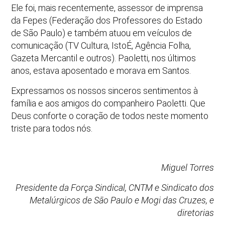
Ele foi, mais recentemente, assessor de imprensa
da Fepes (Federação dos Professores do Estado
de São Paulo) e também atuou em veículos de
comunicação (TV Cultura, IstoÉ, Agência Folha,
Gazeta Mercantil e outros). Paoletti, nos últimos
anos, estava aposentado e morava em Santos.
Expressamos os nossos sinceros sentimentos à
família e aos amigos do companheiro Paoletti. Que
Deus conforte o coração de todos neste momento
triste para todos nós.
Miguel Torres
Presidente da Força Sindical,
CNTM e Sindicato dos
Metalúrgicos de São Paulo e Mogi das Cruzes, e
diretorias