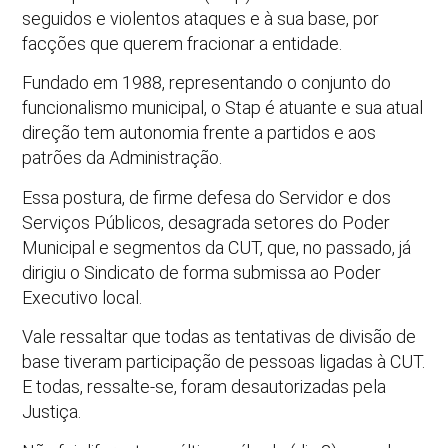
seguidos e violentos ataques e à sua base, por
facções que querem fracionar a entidade.
Fundado em 1988, representando o conjunto do
funcionalismo municipal, o Stap é atuante e sua atual
direção tem autonomia frente a partidos e aos
patrões da Administração.
Essa postura, de firme defesa do Servidor e dos
Serviços Públicos, desagrada setores do Poder
Municipal e segmentos da CUT, que, no passado, já
dirigiu o Sindicato de forma submissa ao Poder
Executivo local.
Vale ressaltar que todas as tentativas de divisão de
base tiveram participação de pessoas ligadas à CUT.
E todas, ressalte-se, foram desautorizadas pela
Justiça.