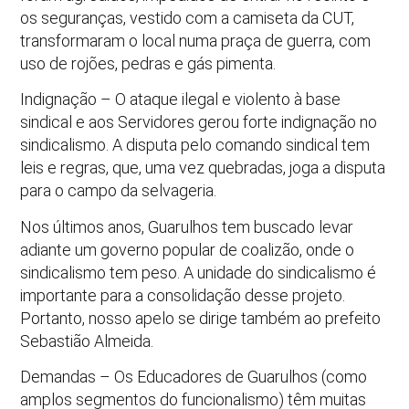
os seguranças, vestido com a camiseta da CUT,
transformaram o local numa praça de guerra, com
uso de rojões, pedras e gás pimenta.
Indignação – O ataque ilegal e violento à base
sindical e aos Servidores gerou forte indignação no
sindicalismo. A disputa pelo comando sindical tem
leis e regras, que, uma vez quebradas, joga a disputa
para o campo da selvageria.
Nos últimos anos, Guarulhos tem buscado levar
adiante um governo popular de coalizão, onde o
sindicalismo tem peso. A unidade do sindicalismo é
importante para a consolidação desse projeto.
Portanto, nosso apelo se dirige também ao prefeito
Sebastião Almeida.
Demandas – Os Educadores de Guarulhos (como
amplos segmentos do funcionalismo) têm muitas