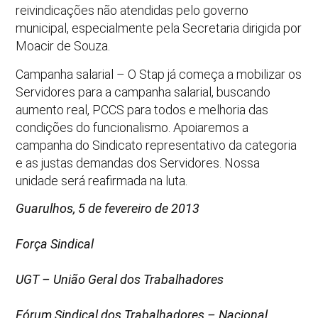
reivindicações não atendidas pelo governo
municipal, especialmente pela Secretaria dirigida por
Moacir de Souza.
Campanha salarial – O Stap já começa a mobilizar os
Servidores para a campanha salarial, buscando
aumento real, PCCS para todos e melhoria das
condições do funcionalismo. Apoiaremos a
campanha do Sindicato representativo da categoria
e as justas demandas dos Servidores. Nossa
unidade será reafirmada na luta.
Guarulhos, 5 de fevereiro de 2013
Força Sindical
UGT – União Geral dos Trabalhadores
Fórum Sindical dos Trabalhadores – Nacional