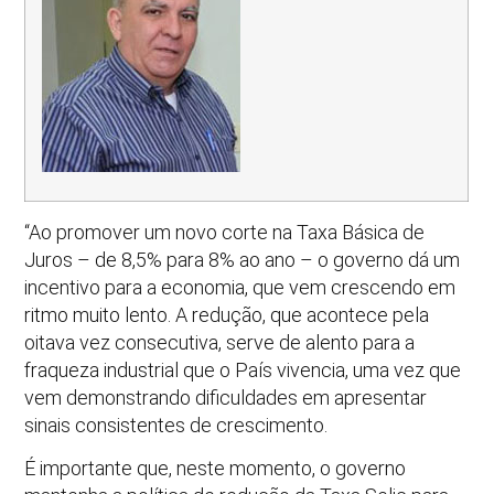
“Ao promover um novo corte na Taxa Básica de
Juros – de 8,5% para 8% ao ano – o governo dá um
incentivo para a economia, que vem crescendo em
ritmo muito lento. A redução, que acontece pela
oitava vez consecutiva, serve de alento para a
fraqueza industrial que o País vivencia, uma vez que
vem demonstrando dificuldades em apresentar
sinais consistentes de crescimento.
É importante que, neste momento, o governo