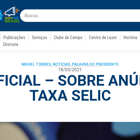
Publicações
Serviços
Clube de Campo
Centro de Lazer
História
Diretoria
MIGUEL TORRES
,
NOTÍCIAS
,
PALAVRA DO PRESIDENTE
18/03/2021
FICIAL – SOBRE ANÚ
TAXA SELIC