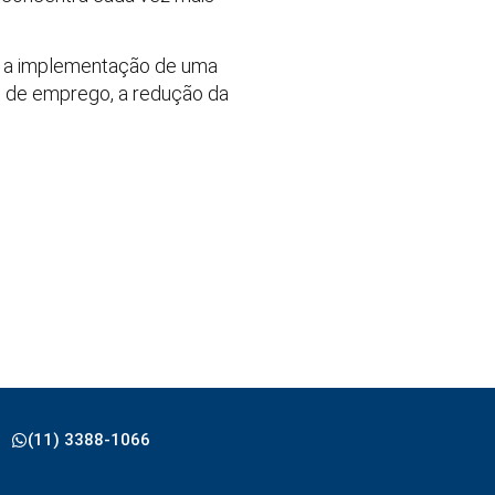
a a implementação de uma
ão de emprego, a redução da
(11) 3388-1066