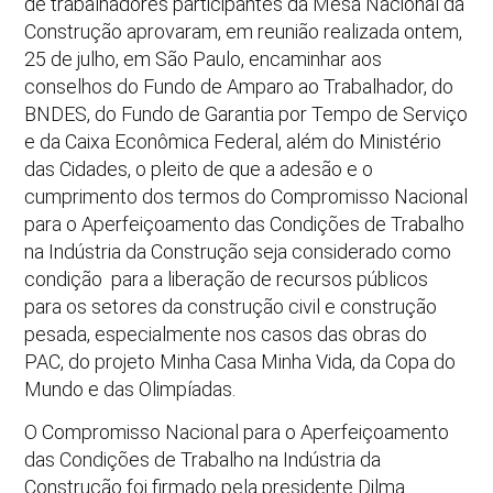
de trabalhadores participantes da Mesa Nacional da
Construção aprovaram, em reunião realizada ontem,
25 de julho, em São Paulo, encaminhar aos
conselhos do Fundo de Amparo ao Trabalhador, do
BNDES, do Fundo de Garantia por Tempo de Serviço
e da Caixa Econômica Federal, além do Ministério
das Cidades, o pleito de que a adesão e o
cumprimento dos termos do Compromisso Nacional
para o Aperfeiçoamento das Condições de Trabalho
na Indústria da Construção seja considerado como
condição para a liberação de recursos públicos
para os setores da construção civil e construção
pesada, especialmente nos casos das obras do
PAC, do projeto Minha Casa Minha Vida, da Copa do
Mundo e das Olimpíadas.
O Compromisso Nacional para o Aperfeiçoamento
das Condições de Trabalho na Indústria da
Construção foi firmado pela presidente Dilma