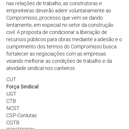
nas relações de trabalho, as construtoras e
empreiteiras deverão aderir voluntariamente ao
Compromisso, processo que vem se dando
lentamente, em especial no setor da construção
civil. A proposta de condicionar a liberação de
recursos públicos para obras mediante a adesão e o
cumprimento dos termos do Compromisso busca
fortalecer as negociações com as empresas
visando melhorar as condições de trabalho e da
atividade sindical nos canteiros.
CUT
Força Sindical
UGT
CTB
NCST
CSP-Conlutas
CGTB