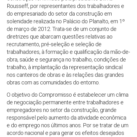
Rousseff, por representantes dos trabalhadores e
do empresariado do setor da construção em
solenidade realizada no Palácio do Planalto, em 1º
de março de 2012. Trata-se de um conjunto de
diretrizes que abarcam questões relativas ao
recrutamento, pré-seleção e seleção de
trabalhadores, à formação e qualificação da mão-de-
obra, saúde e segurança no trabalho, condições de
trabalho, à implantação da representação sindical
nos canteiros de obras e às relações das grandes
obras com as comunidades do entorno.
O objetivo do Compromisso é estabelecer um clima
de negociação permanente entre trabalhadores e
empregadores no setor da construção, grande
responsável pelo aumento da atividade econômica
e do emprego nos últimos anos. Por se tratar de um
acordo nacional e para gerar os efeitos desejados