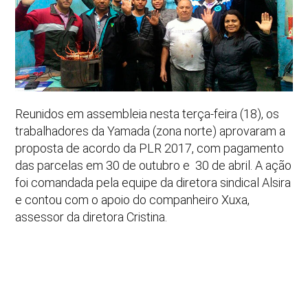
Reunidos em assembleia nesta terça-feira (18), os
trabalhadores da Yamada (zona norte) aprovaram a
proposta de acordo da PLR 2017, com pagamento
das parcelas em 30 de outubro e 30 de abril. A ação
foi comandada pela equipe da diretora sindical Alsira
e contou com o apoio do companheiro Xuxa,
assessor da diretora Cristina.