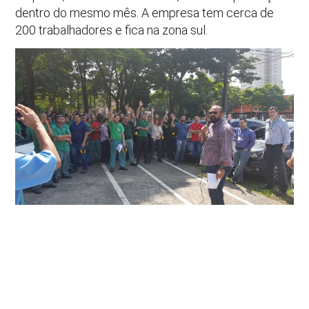
dentro do mesmo mês. A empresa tem cerca de
200 trabalhadores e fica na zona sul.