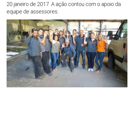
20 janeiro de 2017. A ação contou com o apoio da
equipe de assessores.