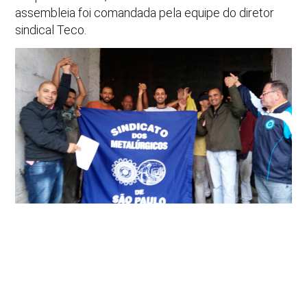
assembleia foi comandada pela equipe do diretor
sindical Teco.