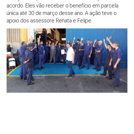
acordo. Eles vão receber o benefício em parcela
única até 30 de março desse ano. A ação teve o
apoio dos assessore Renata e Felipe.