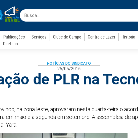
Publicações
Serviços
Clube de Campo
Centro de Lazer
História
Diretoria
NOTÍCIAS DO SINDICATO
25/05/2016
ação de PLR na Tecn
vinco, na zona leste, aprovaram nesta quarta-feira o aco
ira em maio e a segunda em setembro. A assembleia de ap
al Yara.