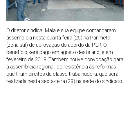
O diretor sindical Mala e sua equipe comandaram
assembleia nesta quarta-feira (26) na Panmetal
(zona sul) de aprovação do acordo da PLR. O
benefício será pago em agosto deste ano, e em
fevereiro de 2018. Também houve convocação para
a assembleia regional, de resistência às reformas
que tiram direitos da classe trabalhadora, que será
realizada nesta sexta-feira (28) na sede do sindicato.