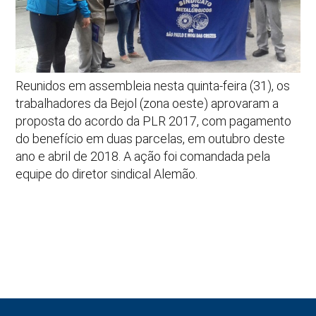
Reunidos em assembleia nesta quinta-feira (31), os
trabalhadores da Bejol (zona oeste) aprovaram a
proposta do acordo da PLR 2017, com pagamento
do benefício em duas parcelas, em outubro deste
ano e abril de 2018. A ação foi comandada pela
equipe do diretor sindical Alemão.