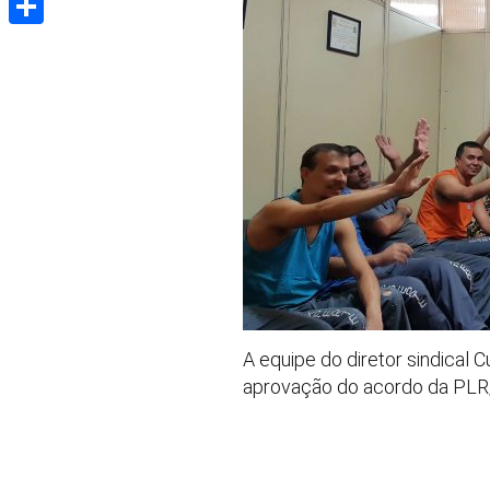
Share
A equipe do diretor sindical 
aprovação do acordo da PLR