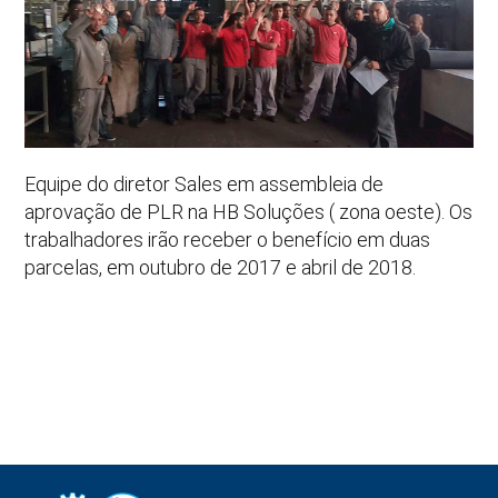
Equipe do diretor Sales em assembleia de
aprovação de PLR na HB Soluções ( zona oeste). Os
trabalhadores irão receber o benefício em duas
parcelas, em outubro de 2017 e abril de 2018.