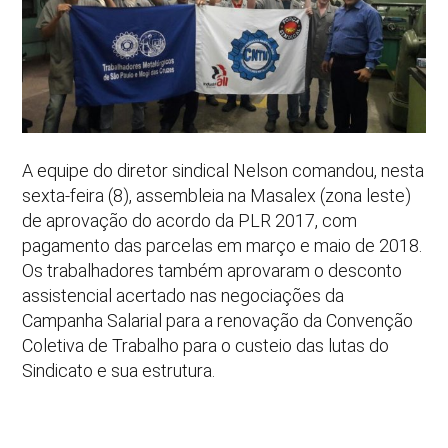
A equipe do diretor sindical Nelson comandou, nesta
sexta-feira (8), assembleia na Masalex (zona leste)
de aprovação do acordo da PLR 2017, com
pagamento das parcelas em março e maio de 2018.
Os trabalhadores também aprovaram o desconto
assistencial acertado nas negociações da
Campanha Salarial para a renovação da Convenção
Coletiva de Trabalho para o custeio das lutas do
Sindicato e sua estrutura.